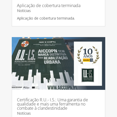
Aplicação de cobertura terminada
Notícias
Aplicação de cobertura terminada.
Certificação R.U.- I.S.: Uma garantia de
qualidade e mais uma ferramenta no
combate à clandestinidade
Notícias