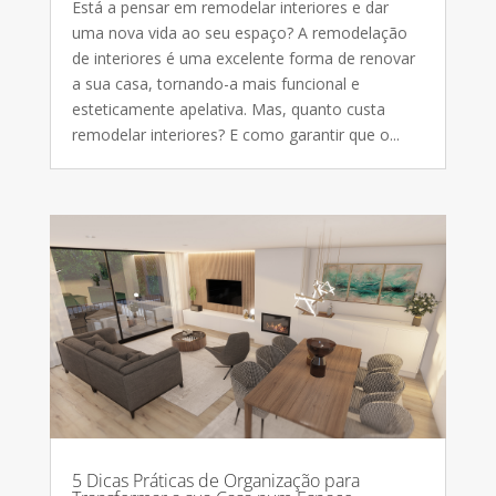
Está a pensar em remodelar interiores e dar
uma nova vida ao seu espaço? A remodelação
de interiores é uma excelente forma de renovar
a sua casa, tornando-a mais funcional e
esteticamente apelativa. Mas, quanto custa
remodelar interiores? E como garantir que o...
5 Dicas Práticas de Organização para