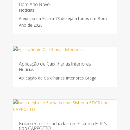
Bom Ano Novo
Notícias
A equipa da Escala 78 deseja a todos um Bom
Ano de 2020!
Aplicação de Caixilharias Interiores
Notícias
Aplicação de Caixilharias Interiores Braga
Isolamento de Fachada com Sistema ETICS
tipo CAPPOTTO