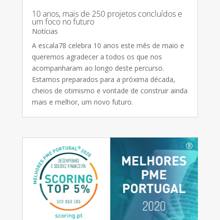
10 anos, mais de 250 projetos concluídos e
um foco no futuro
Notícias
A escala78 celebra 10 anos este mês de maio e
queremos agradecer a todos os que nos
acompanharam ao longo deste percurso.
Estamos preparados para a próxima década,
cheios de otimismo e vontade de construir ainda
mais e melhor, um novo futuro.