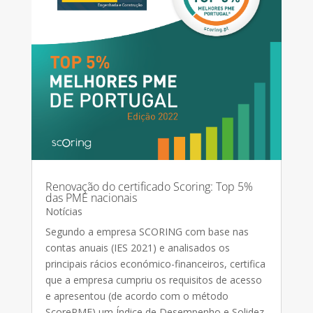
Renovação do certificado Scoring: Top 5%
das PME nacionais
Notícias
Segundo a empresa SCORING com base nas
contas anuais (IES 2021) e analisados os
principais rácios económico-financeiros, certifica
que a empresa cumpriu os requisitos de acesso
e apresentou (de acordo com o método
ScorePME) um Índice de Desempenho e Solidez