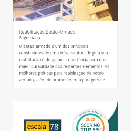
Reabilitação Betão Armado
Engenharia
O betão armado é um dos principais
constituintes de uma infraestrutura, logo a sua
reabilitação é de grande importância para uma
maior durabilidade dos restantes elementos. As
melhores práticas para reabilitação de betão
armado, além de promoverem a paragem de...