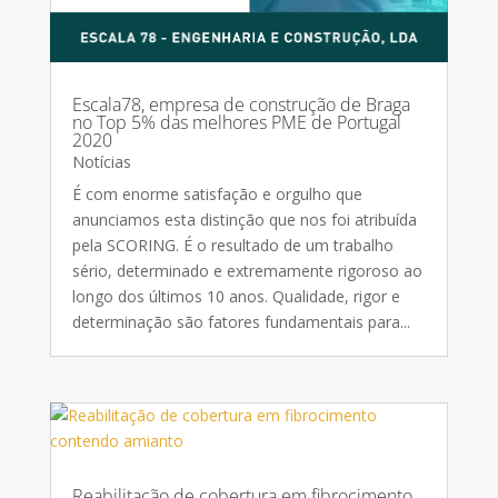
Escala78, empresa de construção de Braga
no Top 5% das melhores PME de Portugal
2020
Notícias
É com enorme satisfação e orgulho que
anunciamos esta distinção que nos foi atribuída
pela SCORING. É o resultado de um trabalho
sério, determinado e extremamente rigoroso ao
longo dos últimos 10 anos. Qualidade, rigor e
determinação são fatores fundamentais para...
Reabilitação de cobertura em fibrocimento