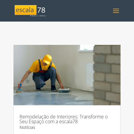
Remodelação de Interiores: Transforme o
Seu Espaço com a escala78
Notícias