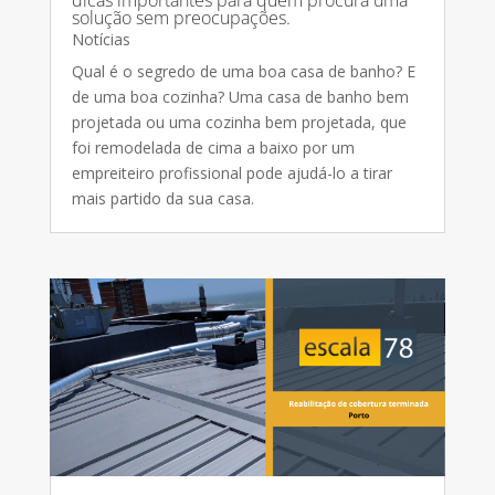
solução sem preocupações.
Notícias
Qual é o segredo de uma boa casa de banho? E
de uma boa cozinha? Uma casa de banho bem
projetada ou uma cozinha bem projetada, que
foi remodelada de cima a baixo por um
empreiteiro profissional pode ajudá-lo a tirar
mais partido da sua casa.