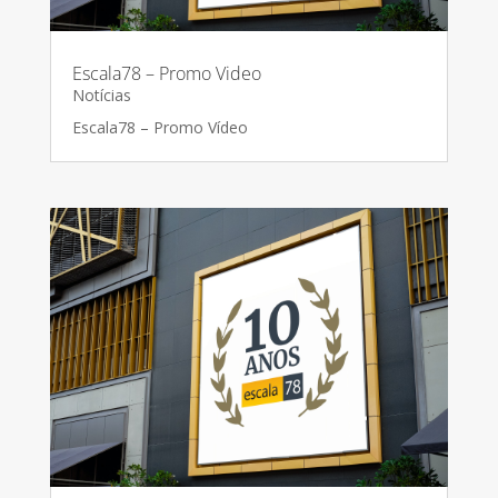
Escala78 – Promo Video
Notícias
Escala78 – Promo Vídeo