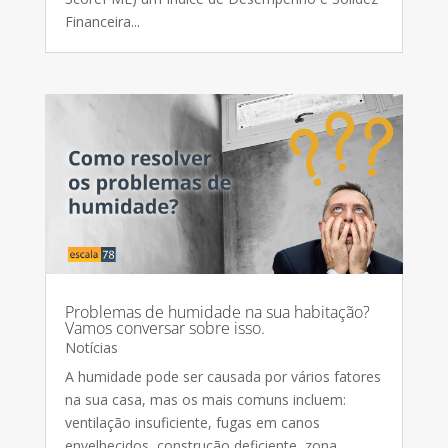
Financeira...
Problemas de humidade na sua habitação?
Vamos conversar sobre isso.
Notícias
A humidade pode ser causada por vários fatores
na sua casa, mas os mais comuns incluem:
ventilação insuficiente, fugas em canos
envelhecidos, construção deficiente, zona