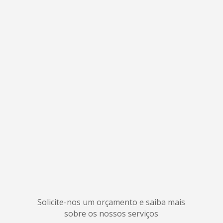
Solicite-nos um orçamento e saiba mais
sobre os nossos serviços