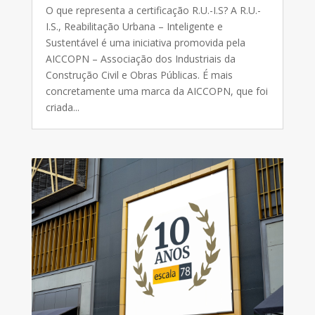
O que representa a certificação R.U.-I.S? A R.U.-
I.S., Reabilitação Urbana – Inteligente e
Sustentável é uma iniciativa promovida pela
AICCOPN – Associação dos Industriais da
Construção Civil e Obras Públicas. É mais
concretamente uma marca da AICCOPN, que foi
criada...