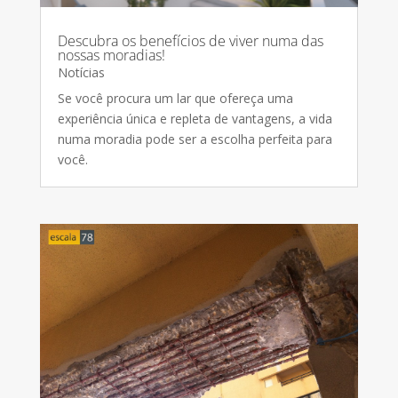
Descubra os benefícios de viver numa das
nossas moradias!
Notícias
Se você procura um lar que ofereça uma
experiência única e repleta de vantagens, a vida
numa moradia pode ser a escolha perfeita para
você.