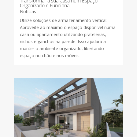
Transformar a sua Casa num Espaço
Organizado e Funcional
Notícias
Utilize soluções de armazenamento vertical:
Aproveite ao máximo o espaço disponível numa
casa ou apartamento utilizando prateleiras,
nichos e ganchos na parede. Isso ajudará a
manter o ambiente organizado, libertando
espaço no chão e nos móveis.