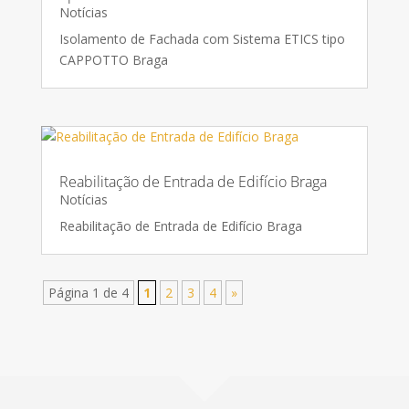
Notícias
Isolamento de Fachada com Sistema ETICS tipo
CAPPOTTO Braga
Reabilitação de Entrada de Edifício Braga
Notícias
Reabilitação de Entrada de Edifício Braga
Página 1 de 4
1
2
3
4
»