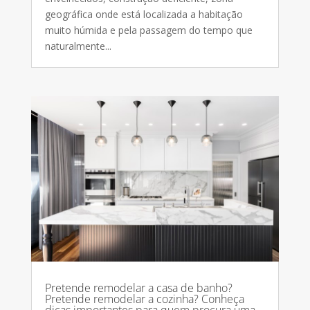
geográfica onde está localizada a habitação
muito húmida e pela passagem do tempo que
naturalmente...
Pretende remodelar a casa de banho?
Pretende remodelar a cozinha? Conheça
dicas importantes para quem procura uma