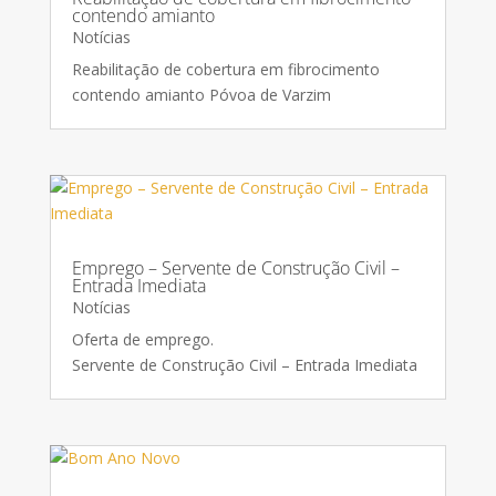
contendo amianto
Notícias
Reabilitação de cobertura em fibrocimento
contendo amianto Póvoa de Varzim
Emprego – Servente de Construção Civil –
Entrada Imediata
Notícias
Oferta de emprego.
Servente de Construção Civil – Entrada Imediata