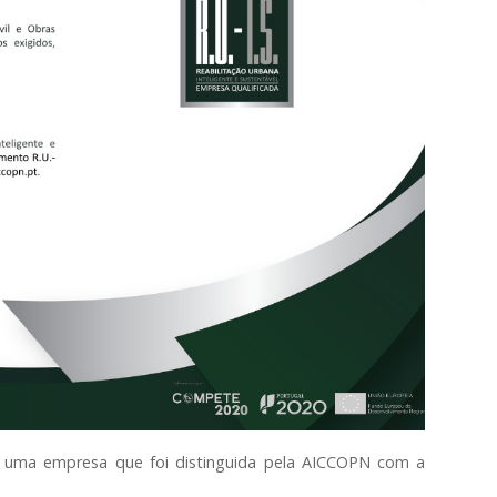
é uma empresa que foi distinguida pela AICCOPN com a