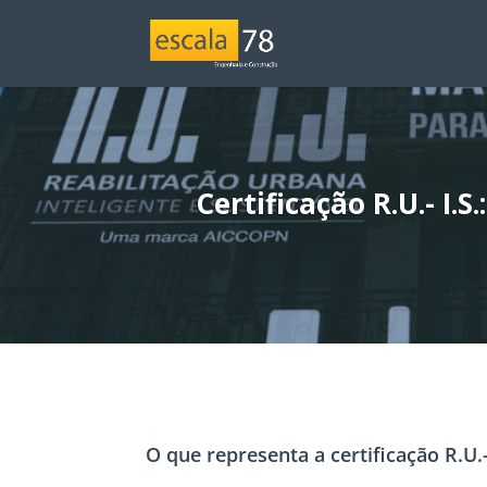
Certificação R.U.- I
O que representa a certificação R.U.-