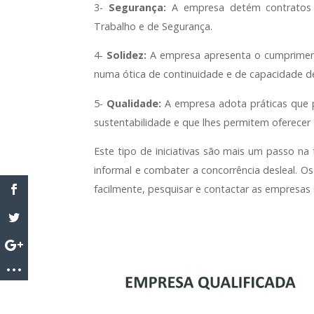
3-
Segurança:
A empresa detém contratos 
Trabalho e de Segurança.
4-
Solidez:
A empresa apresenta o cumpriment
numa ótica de continuidade e de capacidade d
5-
Qualidade:
A empresa adota práticas que 
sustentabilidade e que lhes permitem oferecer
Este tipo de iniciativas são mais um passo na 
informal e combater a concorrência desleal. Os
facilmente, pesquisar e contactar as empresas 