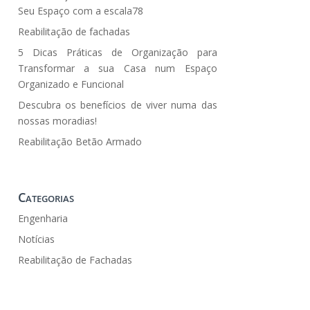
Seu Espaço com a escala78
Reabilitação de fachadas
5 Dicas Práticas de Organização para
Transformar a sua Casa num Espaço
Organizado e Funcional
Descubra os benefícios de viver numa das
nossas moradias!
Reabilitação Betão Armado
Categorias
Engenharia
Notícias
Reabilitação de Fachadas