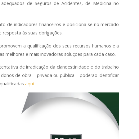
adequados de Seguros de Acidentes, de Medicina no
o de indicadores financeiros e posiciona-se no mercado
e resposta às suas obrigações.
promovem a qualificação dos seus recursos humanos e a
 as melhores e mais inovadoras soluções para cada caso.
tentativa de irradicação da clandestinidade e do trabalho
 donos de obra – privada ou pública – poderão identificar
qualificadas
aqui