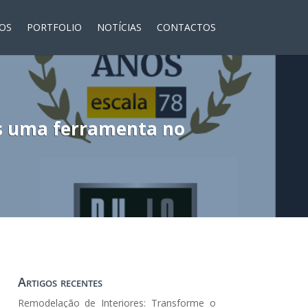
ÇOS
PORTFOLIO
NOTÍCIAS
CONTACTOS
ais uma ferramenta no
Artigos recentes
Remodelação de Interiores: Transforme o