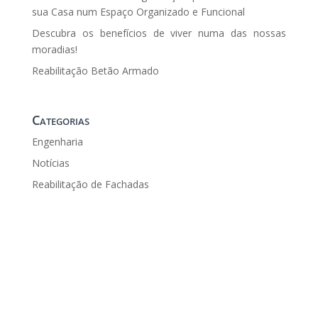
sua Casa num Espaço Organizado e Funcional
Descubra os benefícios de viver numa das nossas
moradias!
Reabilitação Betão Armado
Categorias
Engenharia
Notícias
Reabilitação de Fachadas