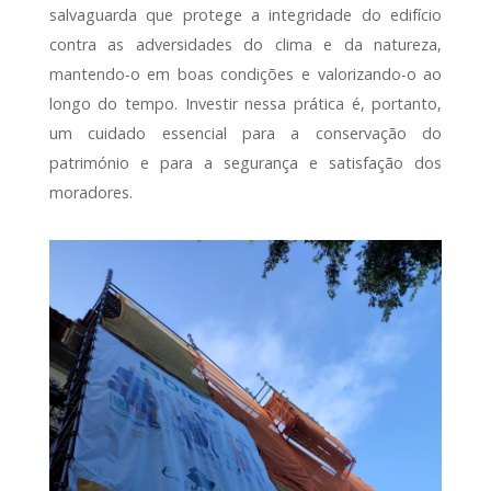
salvaguarda que protege a integridade do edifício
contra as adversidades do clima e da natureza,
mantendo-o em boas condições e valorizando-o ao
longo do tempo. Investir nessa prática é, portanto,
um cuidado essencial para a conservação do
património e para a segurança e satisfação dos
moradores.