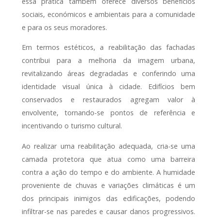
essa prática também oferece diversos benefícios
sociais, económicos e ambientais para a comunidade
e para os seus moradores.
Em termos estéticos, a reabilitação das fachadas
contribui para a melhoria da imagem urbana,
revitalizando áreas degradadas e conferindo uma
identidade visual única à cidade. Edifícios bem
conservados e restaurados agregam valor à
envolvente, tornando-se pontos de referência e
incentivando o turismo cultural.
Ao realizar uma reabilitação adequada, cria-se uma
camada protetora que atua como uma barreira
contra a ação do tempo e do ambiente. A humidade
proveniente de chuvas e variações climáticas é um
dos principais inimigos das edificações, podendo
infiltrar-se nas paredes e causar danos progressivos.