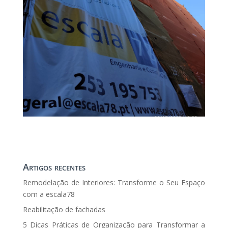
Artigos recentes
Remodelação de Interiores: Transforme o Seu Espaço
com a escala78
Reabilitação de fachadas
5 Dicas Práticas de Organização para Transformar a