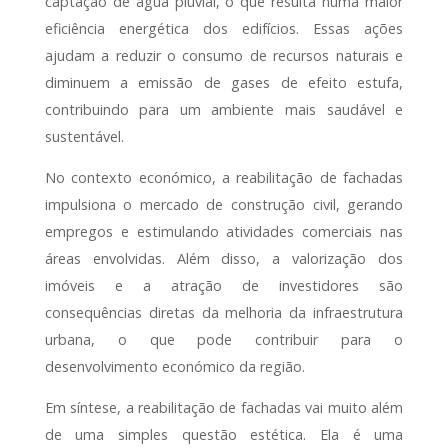
captação de água pluvial, o que resulta numa maior
eficiência energética dos edifícios. Essas ações
ajudam a reduzir o consumo de recursos naturais e
diminuem a emissão de gases de efeito estufa,
contribuindo para um ambiente mais saudável e
sustentável.
No contexto económico, a reabilitação de fachadas
impulsiona o mercado de construção civil, gerando
empregos e estimulando atividades comerciais nas
áreas envolvidas. Além disso, a valorização dos
imóveis e a atração de investidores são
consequências diretas da melhoria da infraestrutura
urbana, o que pode contribuir para o
desenvolvimento económico da região.
Em síntese, a reabilitação de fachadas vai muito além
de uma simples questão estética. Ela é uma