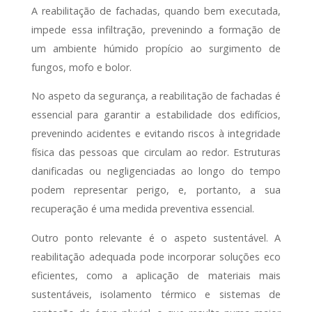
A reabilitação de fachadas, quando bem executada,
impede essa infiltração, prevenindo a formação de
um ambiente húmido propício ao surgimento de
fungos, mofo e bolor.
No aspeto da segurança, a reabilitação de fachadas é
essencial para garantir a estabilidade dos edifícios,
prevenindo acidentes e evitando riscos à integridade
física das pessoas que circulam ao redor. Estruturas
danificadas ou negligenciadas ao longo do tempo
podem representar perigo, e, portanto, a sua
recuperação é uma medida preventiva essencial.
Outro ponto relevante é o aspeto sustentável. A
reabilitação adequada pode incorporar soluções eco
eficientes, como a aplicação de materiais mais
sustentáveis, isolamento térmico e sistemas de