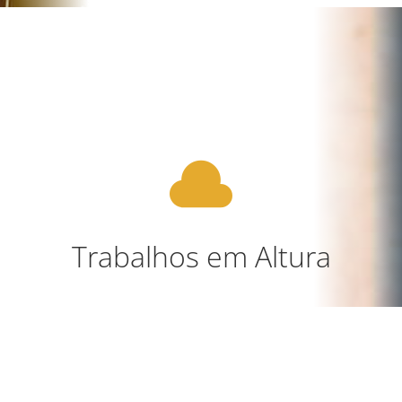

Trabalhos em Altura