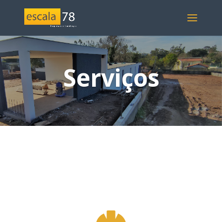
Serviços