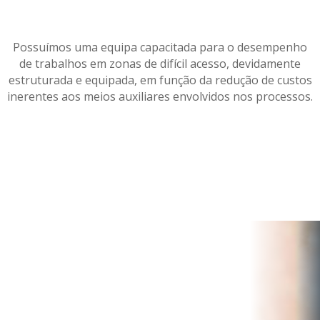
Possuímos uma equipa capacitada para o desempenho
de trabalhos em zonas de difícil acesso, devidamente
estruturada e equipada, em função da redução de custos
inerentes aos meios auxiliares envolvidos nos processos.