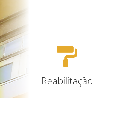

Reabilitação