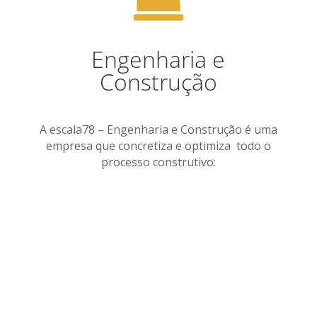

Engenharia e
Construção
A escala78 – Engenharia e Construção é uma
empresa que concretiza e optimiza todo o
processo construtivo: