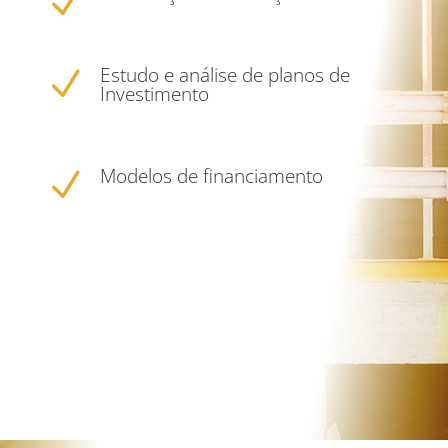
N
Estudo e análise de planos de
N
Investimento
Modelos de financiamento
N