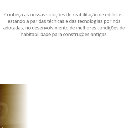
Conheça as nossas soluções de reabilitação de edifícios,
estando a par das técnicas e das tecnologias por nós
adotadas, no desenvolvimento de melhores condições de
habitabilidade para construções antigas.