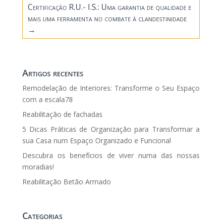
Certificação R.U.- I.S.: Uma garantia de qualidade e
mais uma ferramenta no combate à clandestinidade
→
Artigos recentes
Remodelação de Interiores: Transforme o Seu Espaço
com a escala78
Reabilitação de fachadas
5 Dicas Práticas de Organização para Transformar a
sua Casa num Espaço Organizado e Funcional
Descubra os benefícios de viver numa das nossas
moradias!
Reabilitação Betão Armado
Categorias