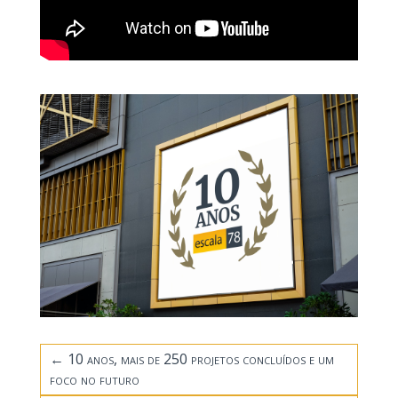
←
10 anos, mais de 250 projetos concluídos e um
foco no futuro