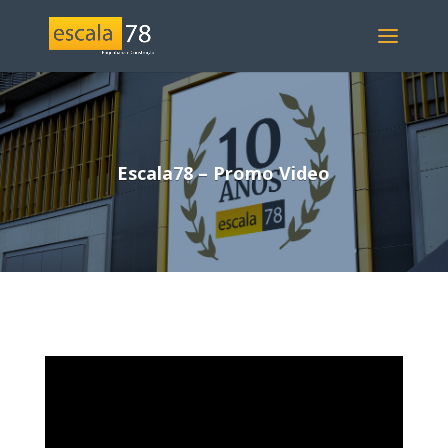
Escala78 – Promo Video