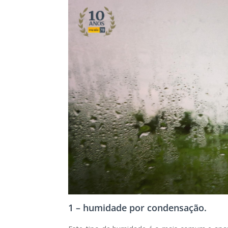
1 – humidade por condensação.