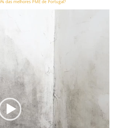
5% das melhores PME de Portugal?