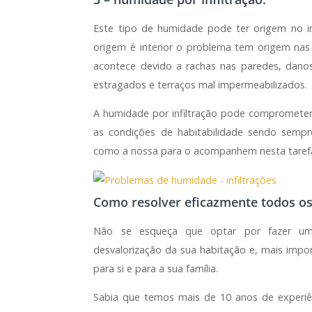
Este tipo de humidade pode ter origem no in
origem é interior o problema tem origem nas
acontece devido a rachas nas paredes, danos
estragados e terraços mal impermeabilizados.
A humidade por infiltração pode comprometer 
as condições de habitabilidade sendo sempr
como a nossa para o acompanhem nesta taref
Como resolver eficazmente todos o
Não se esqueça que optar por fazer uma
desvalorização da sua habitação e, mais impo
para si e para a sua família.
Sabia que temos mais de 10 anos de experiê