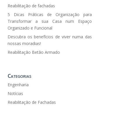
Reabilitação de fachadas
5 Dicas Práticas de Organização para
Transformar a sua Casa num Espaço
Organizado e Funcional
Descubra os benefícios de viver numa das
nossas moradias!
Reabilitação Betão Armado
Categorias
Engenharia
Notícias
Reabilitação de Fachadas