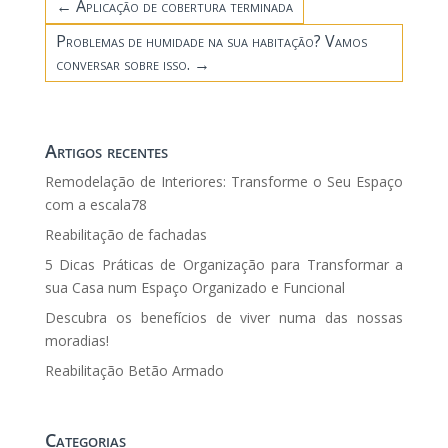
←
Aplicação de cobertura terminada
Problemas de humidade na sua habitação? Vamos
conversar sobre isso.
→
Artigos recentes
Remodelação de Interiores: Transforme o Seu Espaço
com a escala78
Reabilitação de fachadas
5 Dicas Práticas de Organização para Transformar a
sua Casa num Espaço Organizado e Funcional
Descubra os benefícios de viver numa das nossas
moradias!
Reabilitação Betão Armado
Categorias