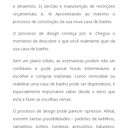
e atraentes; 3) Gestão e manutenção de restrições
orçamentais; e, 4) Aproveitando ao máximo o
processo de construção da sua nova casa de banho.
O processo de design começa por si. Chegou o
momento de descobrir o que você realmente quer da
sua casa de banho.
Sem um plano sólido, as estimativas podem não ser
confiáveis e pode passar horas intermináveis a
escolher e comprar materiais. Como remodelar ou
reabilitar uma casa de banho pode ser dispendioso, é
especialmente importante saber desde o início que
está a fazer as escolhas certas.
O processo de design pode parecer opressor. Afinal,
existem tantas possibilidades – padrões de ladrilhos,
tamanhos, estilos, torneiras, acessórios, tubagens,