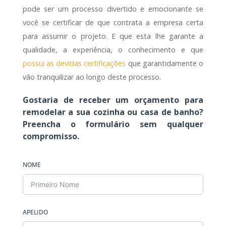
pode ser um processo divertido e emocionante se
você se certificar de que contrata a empresa certa
para assumir o projeto. E que esta lhe garante a
qualidade, a experiência, o conhecimento e que
possui as devidas certificações
que garantidamente o
vão tranquilizar ao longo deste processo.
Gostaria de receber um orçamento para
remodelar a sua cozinha ou casa de banho?
Preencha o formulário sem qualquer
compromisso.
NOME
APELIDO