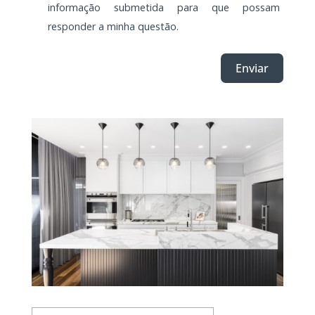
informação submetida para que possam
responder a minha questão.
Enviar