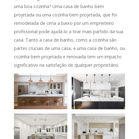
uma boa cozinha? Uma casa de banho bem
projetada ou uma cozinha bem projetada, que foi
remodelada de cima a baixo por um empreiteiro
profissional pode ajudá-lo a tirar mais partido da sua
casa. Tanto a casa de banho, como a cozinha são
partes cruciais de uma casa, e uma casa de banho, ou
cozinha bem projetada e renovada tem um impacto
significativo na satisfação de qualquer proprietário.