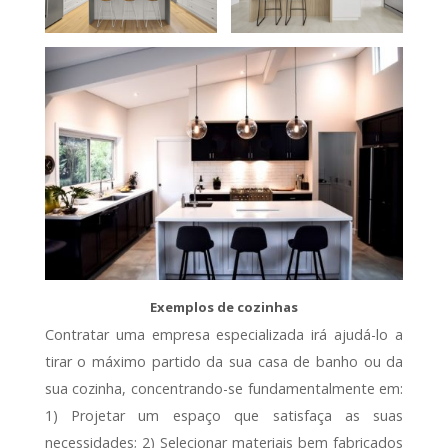
Exemplos de cozinhas
Contratar uma empresa especializada irá ajudá-lo a
tirar o máximo partido da sua casa de banho ou da
sua cozinha, concentrando-se fundamentalmente em:
1) Projetar um espaço que satisfaça as suas
necessidades; 2) Selecionar materiais bem fabricados