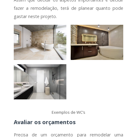
fazer a remodelação, terá de planear quanto pode
gastar neste projeto.
Exemplos de WC’s
Avaliar os orçamentos
Precisa de um orçamento para remodelar uma