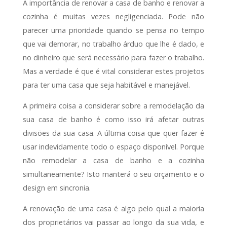
A importância de renovar a casa de banho e renovar a
cozinha é muitas vezes negligenciada. Pode não
parecer uma prioridade quando se pensa no tempo
que vai demorar, no trabalho árduo que lhe é dado, e
no dinheiro que será necessário para fazer o trabalho.
Mas a verdade é que é vital considerar estes projetos
para ter uma casa que seja habitável e manejável.
A primeira coisa a considerar sobre a remodelação da
sua casa de banho é como isso irá afetar outras
divisões da sua casa. A última coisa que quer fazer é
usar indevidamente todo o espaço disponível. Porque
não remodelar a casa de banho e a cozinha
simultaneamente? Isto manterá o seu orçamento e o
design em sincronia.
A renovação de uma casa é algo pelo qual a maioria
dos proprietários vai passar ao longo da sua vida, e