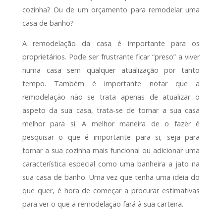
cozinha? Ou de um orçamento para remodelar uma
casa de banho?
A remodelação da casa é importante para os
proprietários. Pode ser frustrante ficar “preso” a viver
numa casa sem qualquer atualização por tanto
tempo. Também é importante notar que a
remodelação não se trata apenas de atualizar o
aspeto da sua casa, trata-se de tornar a sua casa
melhor para si. A melhor maneira de o fazer é
pesquisar o que é importante para si, seja para
tornar a sua cozinha mais funcional ou adicionar uma
característica especial como uma banheira a jato na
sua casa de banho. Uma vez que tenha uma ideia do
que quer, é hora de começar a procurar estimativas
para ver o que a remodelação fará à sua carteira.