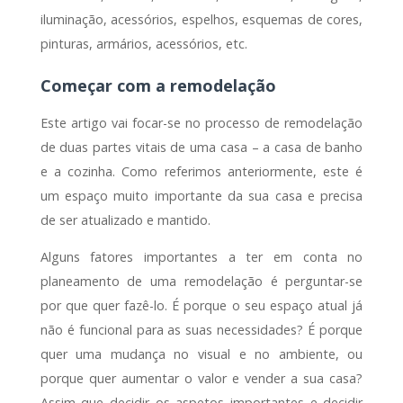
iluminação, acessórios, espelhos, esquemas de cores,
pinturas, armários, acessórios, etc.
Começar com a remodelação
Este artigo vai focar-se no processo de remodelação
de duas partes vitais de uma casa – a casa de banho
e a cozinha. Como referimos anteriormente, este é
um espaço muito importante da sua casa e precisa
de ser atualizado e mantido.
Alguns fatores importantes a ter em conta no
planeamento de uma remodelação é perguntar-se
por que quer fazê-lo. É porque o seu espaço atual já
não é funcional para as suas necessidades? É porque
quer uma mudança no visual e no ambiente, ou
porque quer aumentar o valor e vender a sua casa?
Assim que decidir os aspetos importantes e decidir