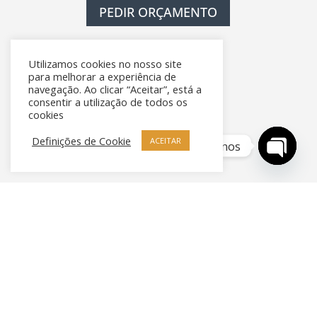
PEDIR ORÇAMENTO
Utilizamos cookies no nosso site
para melhorar a experiência de
navegação. Ao clicar “Aceitar”, está a
consentir a utilização de todos os
cookies
Definições de Cookie
ACEITAR
Contacte-nos
Open
chaty
Contactos