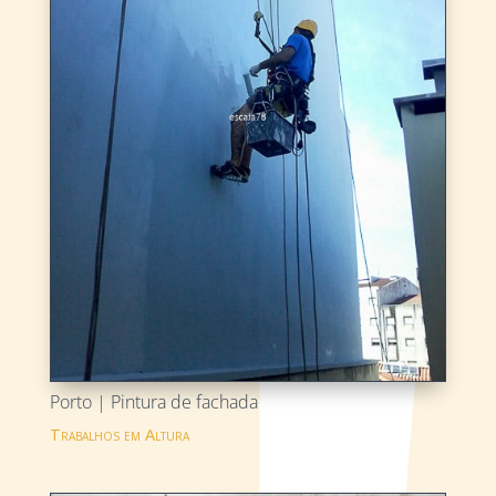
Porto | Pintura de fachada
Trabalhos em Altura