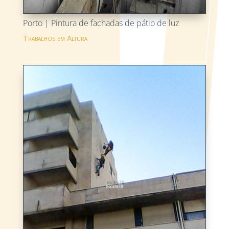
Porto | Pintura de fachadas de pátio de luz
Trabalhos em Altura