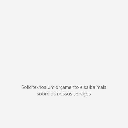
Solicite-nos um orçamento e saiba mais
sobre os nossos serviços