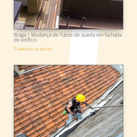
Braga | Mudança de Tubos de queda em fachada
de edifício
Trabalhos em Altura