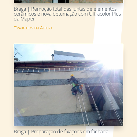
Braga | Remoção total das juntas de elementos
cerâmicos e nova betumação com Ultracolor Plus
da Mapei
Trabalhos em Altura
Braga | Preparação de fixações em fachada