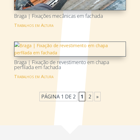
Braga | Fixações mecânicas em fachada
Trabalhos em Altura
Braga | Fixação de revestimento em chapa
perfilada em fachada
Trabalhos em Altura
PÁGINA 1 DE 2
1
2
»