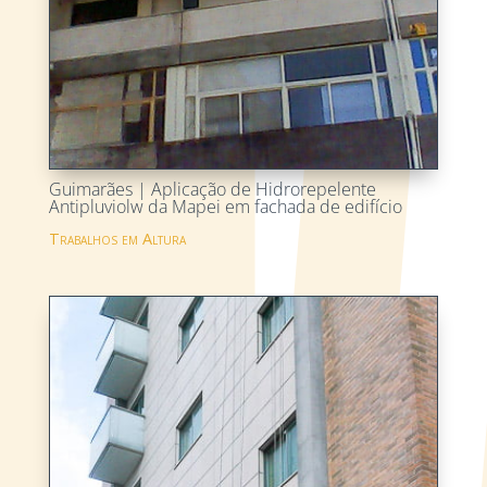
Guimarães | Aplicação de Hidrorepelente
Antipluviolw da Mapei em fachada de edifício
Trabalhos em Altura