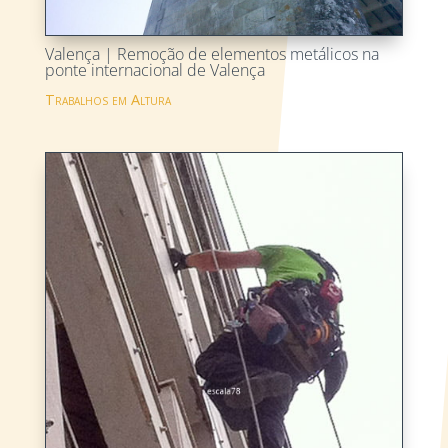
Valença | Remoção de elementos metálicos na
ponte internacional de Valença
Trabalhos em Altura