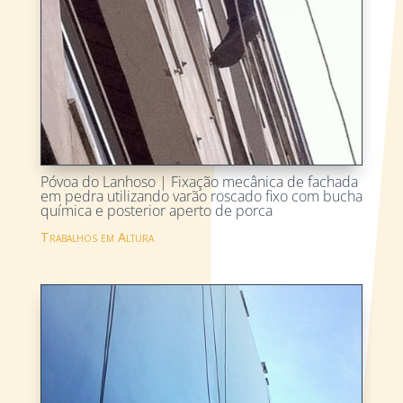
Póvoa do Lanhoso | Fixação mecânica de fachada
em pedra utilizando varão roscado fixo com bucha
química e posterior aperto de porca
Trabalhos em Altura