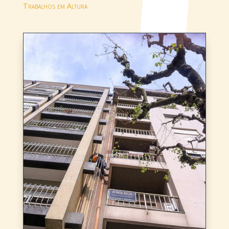
Trabalhos em Altura