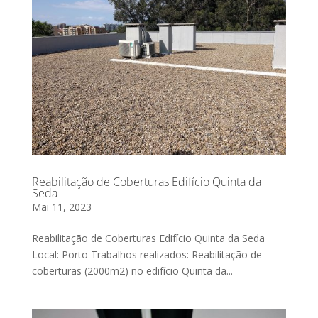
Reabilitação de Coberturas Edifício Quinta da
Seda
Mai 11, 2023
Reabilitação de Coberturas Edifício Quinta da Seda
Local: Porto Trabalhos realizados: Reabilitação de
coberturas (2000m2) no edifício Quinta da...