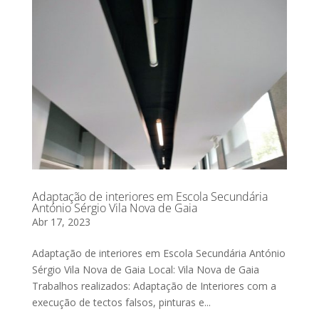
Adaptação de interiores em Escola Secundária
António Sérgio Vila Nova de Gaia
Abr 17, 2023
Adaptação de interiores em Escola Secundária António
Sérgio Vila Nova de Gaia Local: Vila Nova de Gaia
Trabalhos realizados: Adaptação de Interiores com a
execução de tectos falsos, pinturas e...