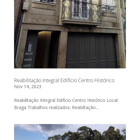
Reabilitação Integral Edifício Centro Histórico
Nov 14, 2023
Reabilitação Integral Edifício Centro Histórico Local:
Braga Trabalhos realizados: Reabiltação...