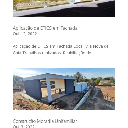
Aplicação de ETICS em Fachada
Out 12, 2022
Aplicação de ETICS em Fachada Local: Vila Nova de
Gaia Trabalhos realizados: Reabilitação de...
Construção Moradia Unifamiliar
Out 3, 2022