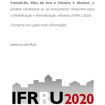
Famalicão, Riba de Ave e Oliveira S. Mateus
já
podem candidatar-se ao instrumento financeiro para
a Reabilitação e Revitalização Urbanas (IFRRU 2020)
Contacte-nos para mais informação:
www.escala78.pt