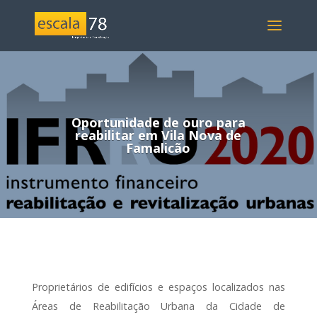
Oportunidade de ouro para
reabilitar em Vila Nova de
Famalicão
Proprietários de edifícios e espaços localizados nas
Áreas de Reabilitação Urbana da Cidade de