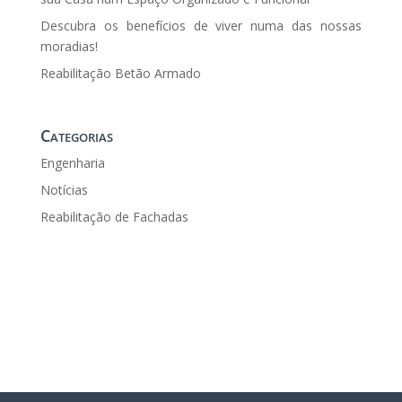
Descubra os benefícios de viver numa das nossas
moradias!
Reabilitação Betão Armado
Categorias
Engenharia
Notícias
Reabilitação de Fachadas