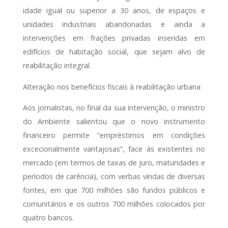
idade igual ou superior a 30 anos, de espaços e
unidades industriais abandonadas e ainda a
intervenções em frações privadas inseridas em
edifícios de habitação social, que sejam alvo de
reabilitação integral.
Alteração nos benefícios fiscais à reabilitação urbana
Aos jornalistas, no final da sua intervenção, o ministro
do Ambiente salientou que o novo instrumento
financeiro permite “empréstimos em condições
excecionalmente vantajosas”, face às existentes no
mercado (em termos de taxas de juro, maturidades e
períodos de carência), com verbas vindas de diversas
fontes, em que 700 milhões são fundos públicos e
comunitários e os outros 700 milhões colocados por
quatro bancos.