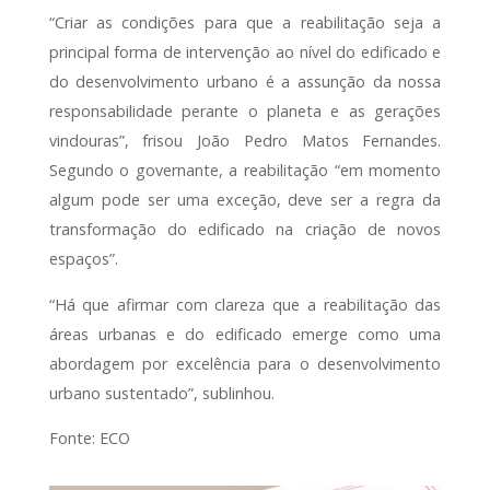
“Criar as condições para que a reabilitação seja a
principal forma de intervenção ao nível do edificado e
do desenvolvimento urbano é a assunção da nossa
responsabilidade perante o planeta e as gerações
vindouras”, frisou João Pedro Matos Fernandes.
Segundo o governante, a reabilitação “em momento
algum pode ser uma exceção, deve ser a regra da
transformação do edificado na criação de novos
espaços”.
“Há que afirmar com clareza que a reabilitação das
áreas urbanas e do edificado emerge como uma
abordagem por excelência para o desenvolvimento
urbano sustentado”, sublinhou.
Fonte: ECO