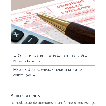
←
Oportunidade de ouro para reabilitar em Vila
Nova de Famalicão
Marca R.U-I.S. Combata a clandestinidade na
construção
→
Artigos recentes
Remodelação de Interiores: Transforme o Seu Espaço