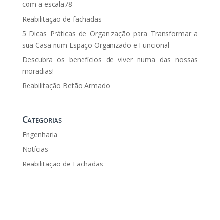
com a escala78
Reabilitação de fachadas
5 Dicas Práticas de Organização para Transformar a
sua Casa num Espaço Organizado e Funcional
Descubra os benefícios de viver numa das nossas
moradias!
Reabilitação Betão Armado
Categorias
Engenharia
Notícias
Reabilitação de Fachadas