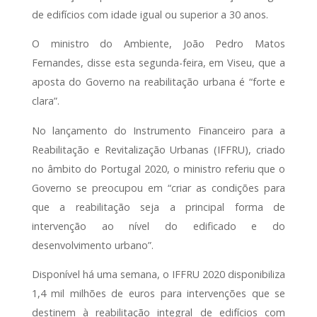
de edifícios com idade igual ou superior a 30 anos.
O ministro do Ambiente, João Pedro Matos
Fernandes, disse esta segunda-feira, em Viseu, que a
aposta do Governo na reabilitação urbana é “forte e
clara”.
No lançamento do Instrumento Financeiro para a
Reabilitação e Revitalização Urbanas (IFFRU), criado
no âmbito do Portugal 2020, o ministro referiu que o
Governo se preocupou em “criar as condições para
que a reabilitação seja a principal forma de
intervenção ao nível do edificado e do
desenvolvimento urbano”.
Disponível há uma semana, o IFFRU 2020 disponibiliza
1,4 mil milhões de euros para intervenções que se
destinem à reabilitação integral de edifícios com