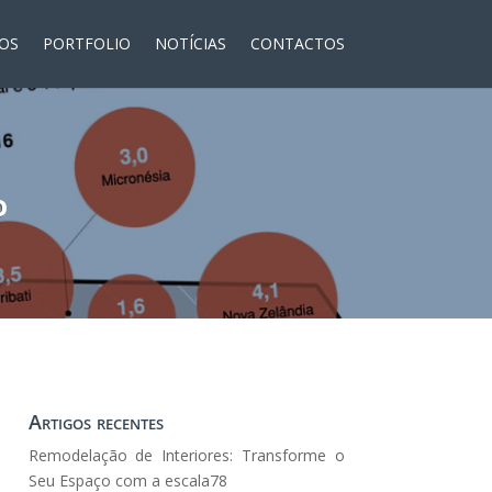
ÇOS
PORTFOLIO
NOTÍCIAS
CONTACTOS
o
Artigos recentes
Remodelação de Interiores: Transforme o
Seu Espaço com a escala78