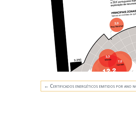
←
Certificados energéticos emitidos por ano n