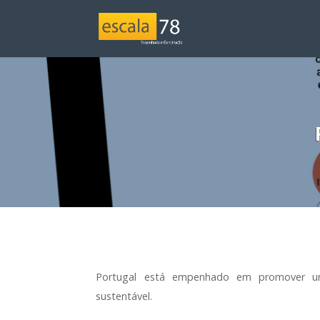
Portugal está empenhado em promover u
sustentável.