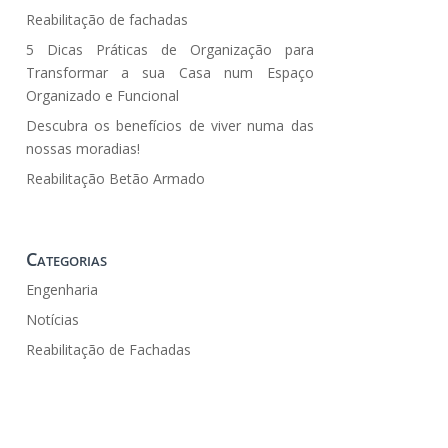
Reabilitação de fachadas
5 Dicas Práticas de Organização para
Transformar a sua Casa num Espaço
Organizado e Funcional
Descubra os benefícios de viver numa das
nossas moradias!
Reabilitação Betão Armado
Categorias
Engenharia
Notícias
Reabilitação de Fachadas