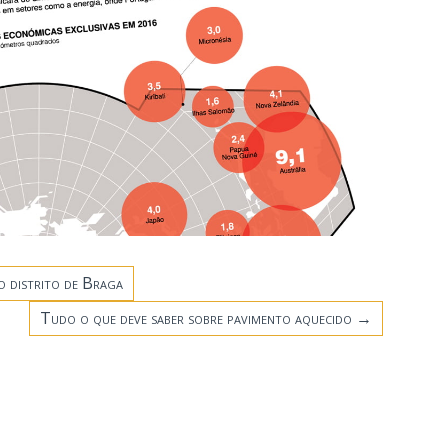
o distrito de Braga
Tudo o que deve saber sobre pavimento aquecido
→