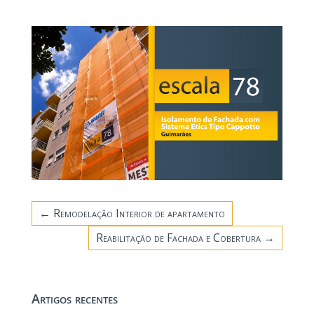
←
Remodelação Interior de apartamento
Reabilitação de Fachada e Cobertura
→
Artigos recentes