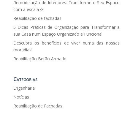
Remodelação de Interiores: Transforme o Seu Espaço
com a escala78
Reabilitação de fachadas
5 Dicas Práticas de Organização para Transformar a
sua Casa num Espaço Organizado e Funcional
Descubra os benefícios de viver numa das nossas
moradias!
Reabilitação Betão Armado
Categorias
Engenharia
Notícias
Reabilitação de Fachadas