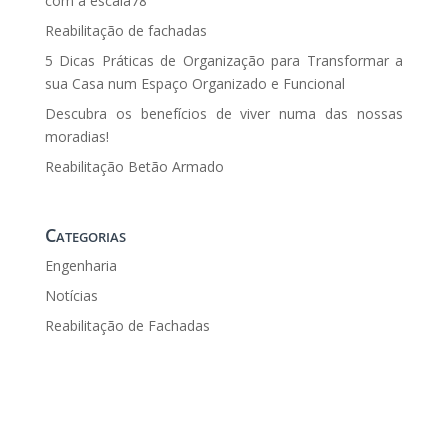
com a escala78
Reabilitação de fachadas
5 Dicas Práticas de Organização para Transformar a
sua Casa num Espaço Organizado e Funcional
Descubra os benefícios de viver numa das nossas
moradias!
Reabilitação Betão Armado
Categorias
Engenharia
Notícias
Reabilitação de Fachadas