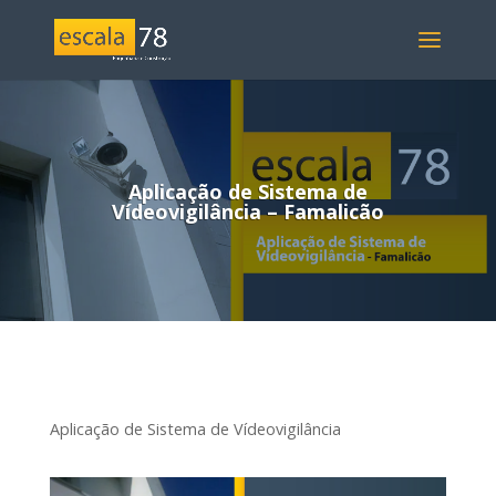
Aplicação de Sistema de
Vídeovigilância – Famalicão
Aplicação de Sistema de Vídeovigilância