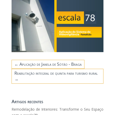
←
Aplicação de Janela de Sótão - Braga
Reabilitação integral de quinta para turismo rural
→
Artigos recentes
Remodelação de Interiores: Transforme o Seu Espaço