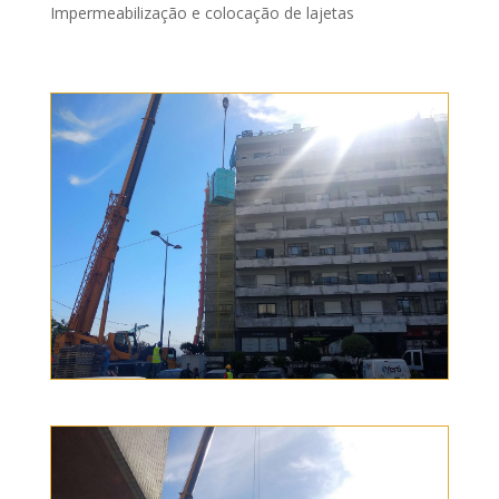
Impermeabilização e colocação de lajetas