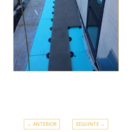
←
ANTERIOR
SEGUINTE
→