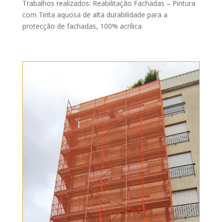
Trabalhos realizados: Reabilitação Fachadas – Pintura
com Tinta aquosa de alta durabilidade para a
protecção de fachadas, 100% acrílica