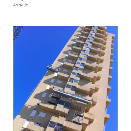
Armado.