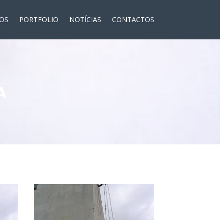
ÇOS
PORTFOLIO
NOTÍCIAS
CONTACTOS
A