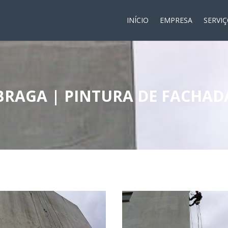
INÍCIO
EMPRESA
SERVI
BRAGA | PINTURA DE FACHAD