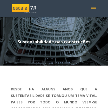
Sustentabilidade nas construções
DESDE HA ALGUNS ANOS QUE A
SUSTENTABILIDADE SE TORNOU UM TEMA VITAL.
PAISES POR TODO O MUNDO VEEM-SE