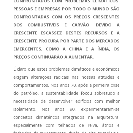
CONFRONTADOS COM PROBLEMAS CLIMATICOS.
PESSOAS E EMPRESAS POR TODO O MUNDO SÃO
CONFRONTADAS COM OS PREÇOS CRESCENTES
DOS COMBUSTIVEIS E CARVÃO. DEVIDO A
CRESCENTE ESCASSEZ DESTES RECURSOS E A
CRESCENTE PROCURA POR PARTE DOS MERCADOS
EMERGENTES, COMO A CHINA E A ÍNDIA, OS
PREÇOS CONTINUARÃO A AUMENTAR.
É claro que estes problemas climáticos e económicos
exigem alterações radicais nas nossas atitudes e
comportamentos. Nos anos 70, após a primeira crise
do petróleo, a sustentabilidade focou sobretudo a
necessidade de desenvolver edifícios com melhor
isolamento. Nos anos 90, experimentaram-se
conceitos climatéricos integrados na arquitetura,
especialmente com telhados de relva, átrios e