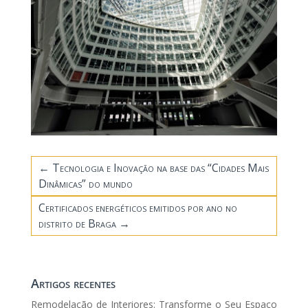
←
Tecnologia e Inovação na base das “Cidades Mais
Dinâmicas” do mundo
Certificados energéticos emitidos por ano no
distrito de Braga
→
Artigos recentes
Remodelação de Interiores: Transforme o Seu Espaço