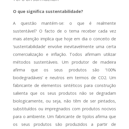
O que significa sustentabilidade?
A questão mantém-se: o que é realmente
sustentável? O facto de o tema receber cada vez
mais atenção implica que hoje em dia o conceito de
‘sustentabilidade’ envolve inevitavelmente uma certa
comercialização e inflação. Todos afirmam utilizar
métodos sustentáveis. Um produtor de madeira
afirma que os seus produtos são ‘100%
biodegradáveis’ e neutros em termos de CO2. Um
fabricante de elementos sintéticos para construção
salienta que os seus produtos não se degradam
biologicamente, ou seja, não têm de ser pintados,
substituídos ou impregnados com produtos nocivos
para o ambiente. Um fabricante de tijolos afirma que
os seus produtos são produzidos a partir de