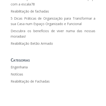
com a escala78
Reabilitação de fachadas
5 Dicas Práticas de Organização para Transformar a
sua Casa num Espaço Organizado e Funcional
Descubra os benefícios de viver numa das nossas
moradias!
Reabilitação Betão Armado
Categorias
Engenharia
Notícias
Reabilitação de Fachadas