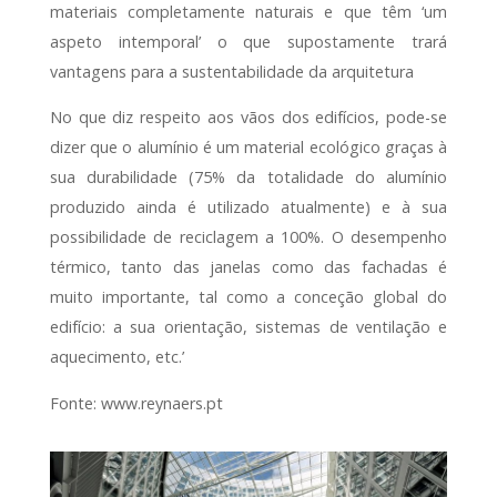
materiais completamente naturais e que têm ‘um
aspeto intemporal’ o que supostamente trará
vantagens para a sustentabilidade da arquitetura
No que diz respeito aos vãos dos edifícios, pode-se
dizer que o alumínio é um material ecológico graças à
sua durabilidade (75% da totalidade do alumínio
produzido ainda é utilizado atualmente) e à sua
possibilidade de reciclagem a 100%. O desempenho
térmico, tanto das janelas como das fachadas é
muito importante, tal como a conceção global do
edifício: a sua orientação, sistemas de ventilação e
aquecimento, etc.’
Fonte: www.reynaers.pt